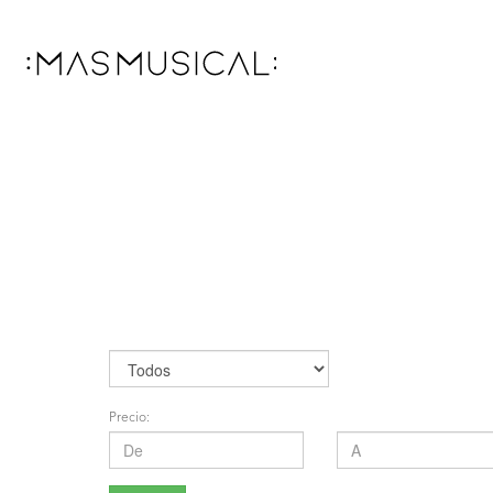
Precio: