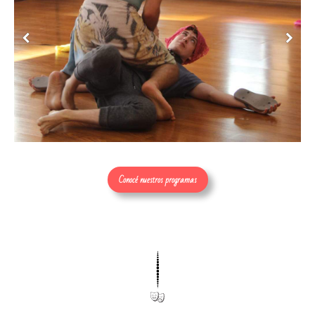
Conocé nuestros programas